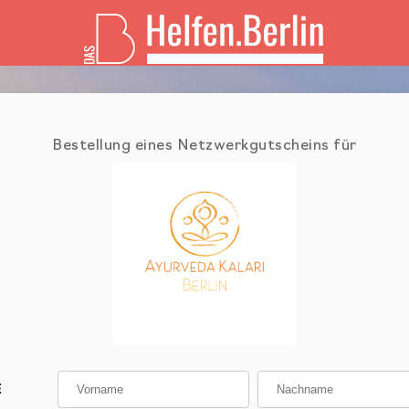
Bestellung eines Netzwerkgutscheins
für
E